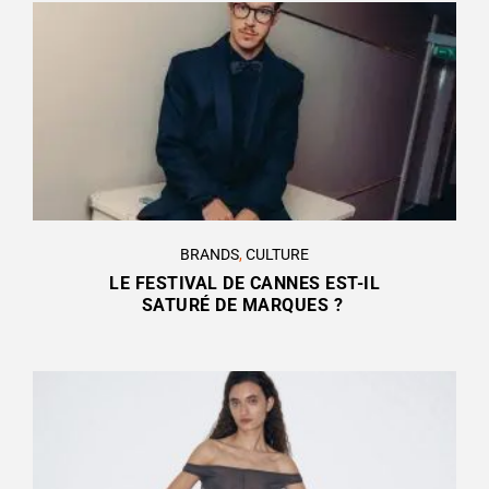
BRANDS
,
CULTURE
LE FESTIVAL DE CANNES EST-IL
SATURÉ DE MARQUES ?