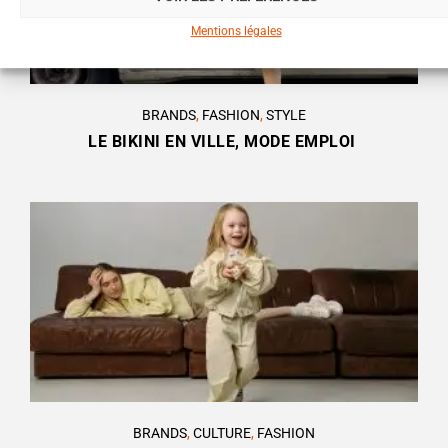
Mentions légales
BRANDS
,
FASHION
,
STYLE
LE BIKINI EN VILLE, MODE EMPLOI
BRANDS
,
CULTURE
,
FASHION