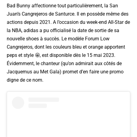
Bad Bunny affectionne tout particulièrement, la San
Juan’s Cangrejeros de Santurce. Il en possède même des
actions depuis 2021. A l’occasion du week-end All-Star de
la NBA, adidas a pu officialisé la date de sortie de sa
nouvelle shoes à succès. Le modèle Forum Low
Cangrejeros, dont les couleurs bleu et orange apportent
peps et style 🤩, est disponible dès le 15 mai 2023.
Évidemment, le chanteur (qu’on admirait aux côtés de
Jacquemus au Met Gala) promet d’en faire une promo
digne de ce nom.