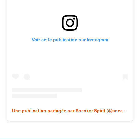
Voir cette publication sur Instagram
Une publication partagée par Sneaker Spirit (@sneakerspirit_)