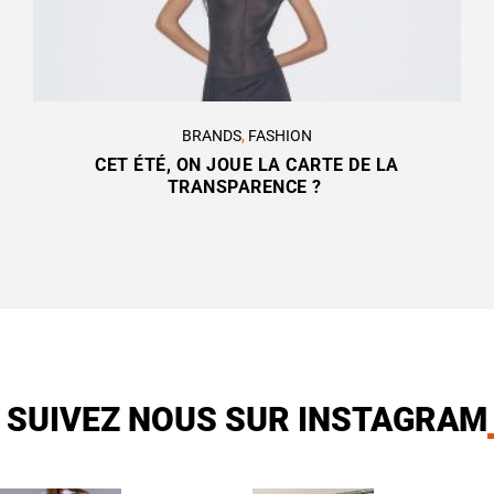
BRANDS
,
FASHION
CET ÉTÉ, ON JOUE LA CARTE DE LA
TRANSPARENCE ?
SUIVEZ NOUS SUR INSTAGRAM