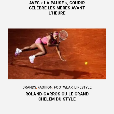
AVEC « LA PAUSE », COURIR
CÉLÈBRE LES MÈRES AVANT
L’HEURE
BRANDS
,
FASHION
,
FOOTWEAR
,
LIFESTYLE
ROLAND-GARROS OU LE GRAND
CHELEM DU STYLE