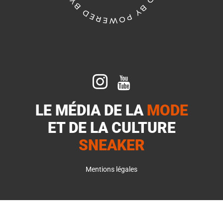


LE MÉDIA DE LA
MODE
ET DE LA
CULTURE
SNEAKER
Mentions légales