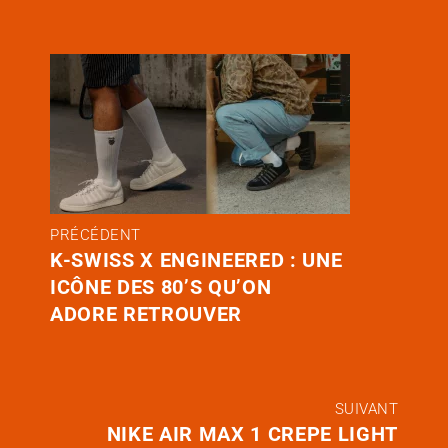
PRÉCÉDENT
K-SWISS X ENGINEERED : UNE
ICÔNE DES 80’S QU’ON
ADORE RETROUVER
SUIVANT
NIKE AIR MAX 1 CREPE LIGHT