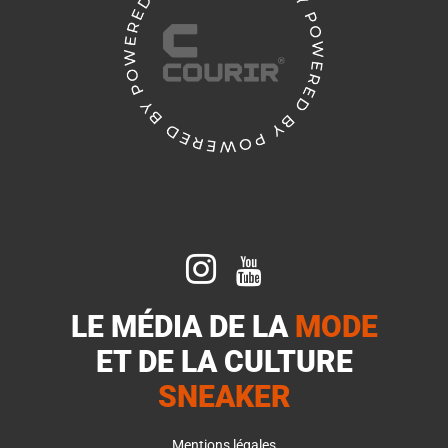


LE MÉDIA DE LA
MODE
ET DE LA
CULTURE
SNEAKER
Mentions légales