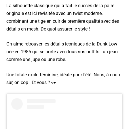
k
La silhouette classique qui a fait le succès de la paire
originale est ici revisitée avec un twist moderne,
combinant une tige en cuir de première qualité avec des
détails en mesh. De quoi assurer le style !
On aime retrouver les détails iconiques de la Dunk Low
née en 1985 qui se porte avec tous nos outfits : un jean
comme une jupe ou une robe.
Une totale exclu féminine, idéale pour l’été. Nous, à coup
sûr, on cop ! Et vous ? 👀