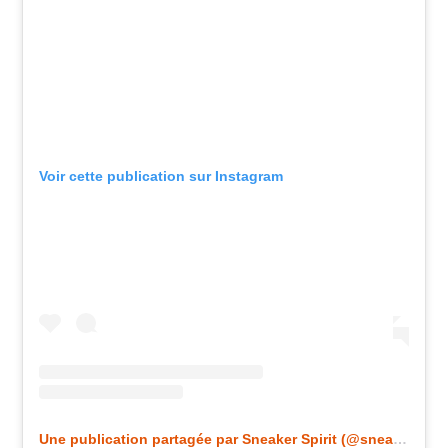
Voir cette publication sur Instagram
Une publication partagée par Sneaker Spirit (@sneakerspirit_)