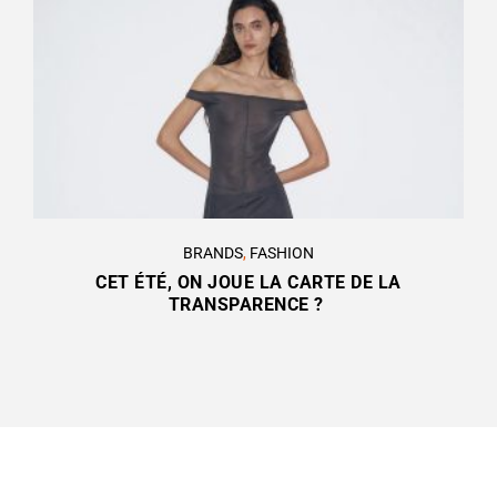
BRANDS
,
FASHION
CET ÉTÉ, ON JOUE LA CARTE DE LA
TRANSPARENCE ?