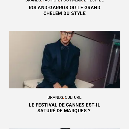
ROLAND-GARROS OU LE GRAND
CHELEM DU STYLE
BRANDS
,
CULTURE
LE FESTIVAL DE CANNES EST-IL
SATURÉ DE MARQUES ?