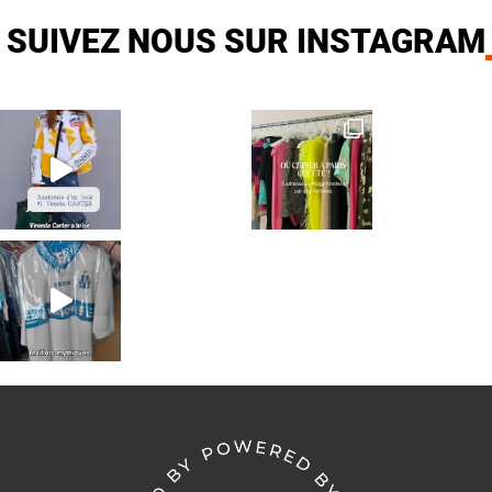
SUIVEZ NOUS SUR INSTAGRAM