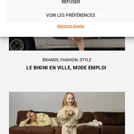
REFUSER
VOIR LES PRÉFÉRENCES
Mentions légales
BRANDS
,
FASHION
,
STYLE
LE BIKINI EN VILLE, MODE EMPLOI