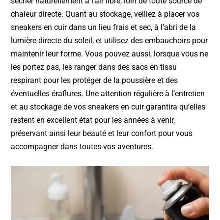
sécher naturellement à l’air libre, loin de toute source de
chaleur directe. Quant au stockage, veillez à placer vos
sneakers en cuir dans un lieu frais et sec, à l’abri de la
lumière directe du soleil, et utilisez des embauchoirs pour
maintenir leur forme. Vous pouvez aussi, lorsque vous ne
les portez pas, les ranger dans des sacs en tissu
respirant pour les protéger de la poussière et des
éventuelles éraflures. Une attention régulière à l’entretien
et au stockage de vos sneakers en cuir garantira qu’elles
restent en excellent état pour les années à venir,
préservant ainsi leur beauté et leur confort pour vous
accompagner dans toutes vos aventures.