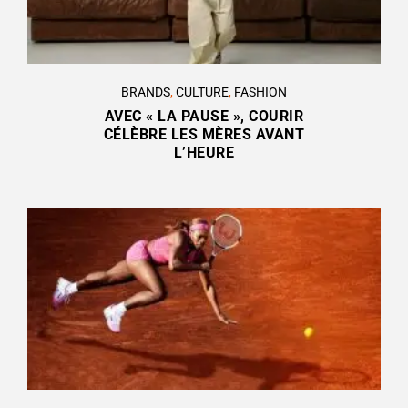
BRANDS
,
CULTURE
,
FASHION
AVEC « LA PAUSE », COURIR
CÉLÈBRE LES MÈRES AVANT
L’HEURE