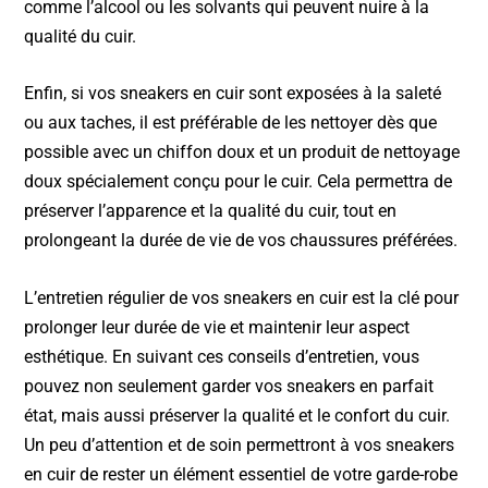
comme l’alcool ou les solvants qui peuvent nuire à la
qualité du cuir.
Enfin, si vos sneakers en cuir sont exposées à la saleté
ou aux taches, il est préférable de les nettoyer dès que
possible avec un chiffon doux et un produit de nettoyage
doux spécialement conçu pour le cuir. Cela permettra de
préserver l’apparence et la qualité du cuir, tout en
prolongeant la durée de vie de vos chaussures préférées.
L’entretien régulier de vos sneakers en cuir est la clé pour
prolonger leur durée de vie et maintenir leur aspect
esthétique. En suivant ces conseils d’entretien, vous
pouvez non seulement garder vos sneakers en parfait
état, mais aussi préserver la qualité et le confort du cuir.
Un peu d’attention et de soin permettront à vos sneakers
en cuir de rester un élément essentiel de votre garde-robe