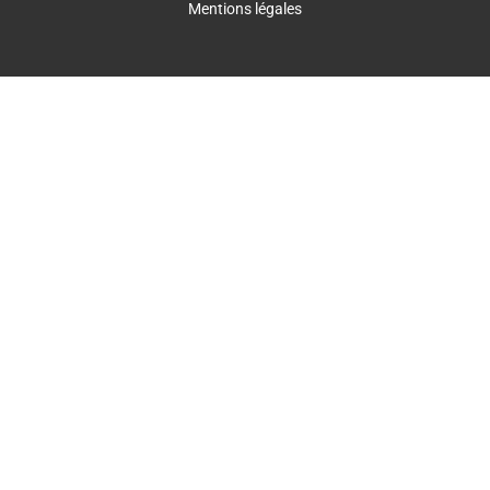
Mentions légales