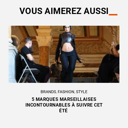
VOUS AIMEREZ AUSSI
BRANDS
,
FASHION
,
STYLE
5 MARQUES MARSEILLAISES
INCONTOURNABLES À SUIVRE CET
ÉTÉ