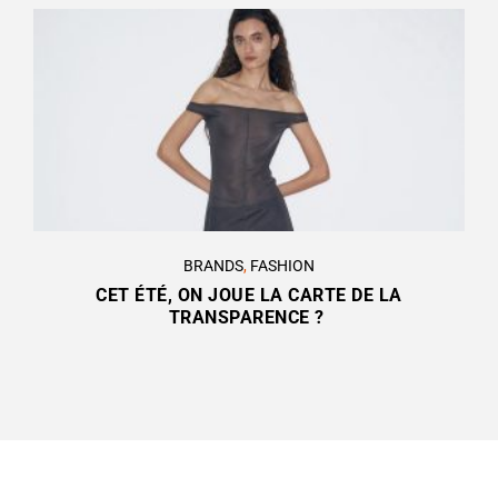
BRANDS
,
FASHION
CET ÉTÉ, ON JOUE LA CARTE DE LA
TRANSPARENCE ?