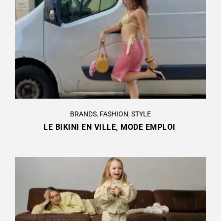
BRANDS
,
FASHION
,
STYLE
LE BIKINI EN VILLE, MODE EMPLOI