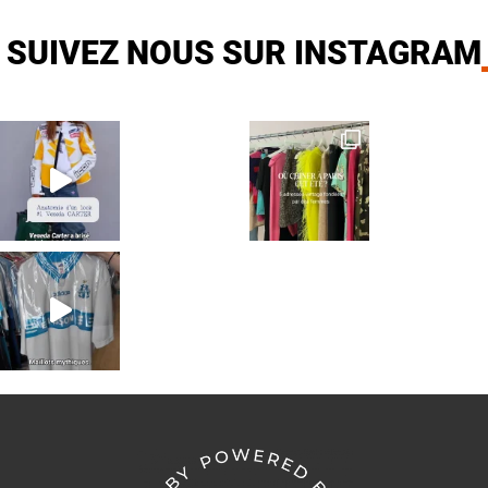
SUIVEZ NOUS SUR INSTAGRAM