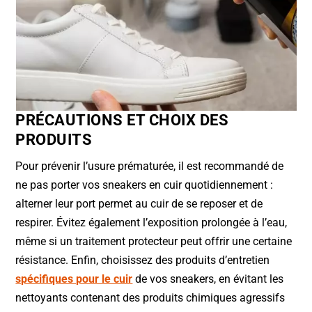
PRÉCAUTIONS ET CHOIX DES
PRODUITS
Pour prévenir l’usure prématurée, il est recommandé de
ne pas porter vos sneakers en cuir quotidiennement :
alterner leur port permet au cuir de se reposer et de
respirer. Évitez également l’exposition prolongée à l’eau,
même si un traitement protecteur peut offrir une certaine
résistance. Enfin, choisissez des produits d’entretien
spécifiques pour le cuir
de vos sneakers, en évitant les
nettoyants contenant des produits chimiques agressifs