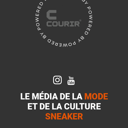


LE MÉDIA DE LA
MODE
ET DE LA
CULTURE
SNEAKER