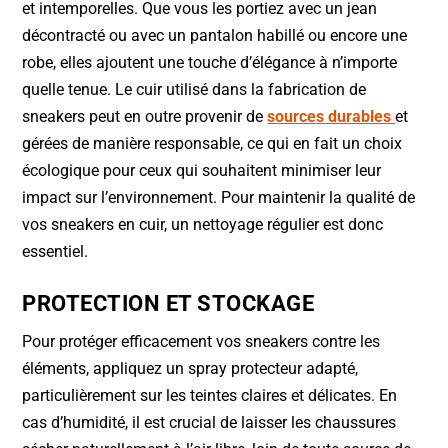
et intemporelles. Que vous les portiez avec un jean
décontracté ou avec un pantalon habillé ou encore une
robe, elles ajoutent une touche d’élégance à n’importe
quelle tenue. Le cuir utilisé dans la fabrication de
sneakers peut en outre provenir de
sources durables
et
gérées de manière responsable, ce qui en fait un choix
écologique pour ceux qui souhaitent minimiser leur
impact sur l’environnement. Pour maintenir la qualité de
vos sneakers en cuir, un nettoyage régulier est donc
essentiel.
PROTECTION ET STOCKAGE
Pour protéger efficacement vos sneakers contre les
éléments, appliquez un spray protecteur adapté,
particulièrement sur les teintes claires et délicates. En
cas d’humidité, il est crucial de laisser les chaussures