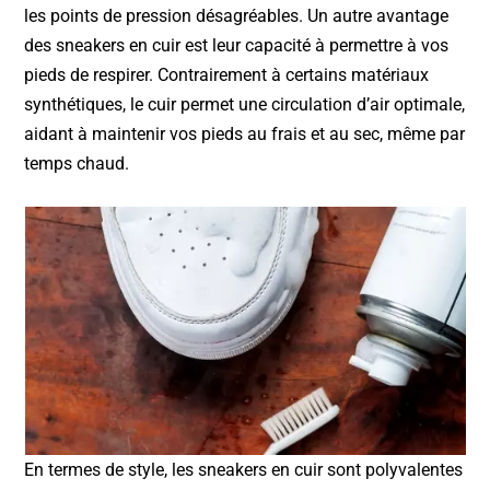
les points de pression désagréables. Un autre avantage
des sneakers en cuir est leur capacité à permettre à vos
pieds de respirer. Contrairement à certains matériaux
synthétiques, le cuir permet une circulation d’air optimale,
aidant à maintenir vos pieds au frais et au sec, même par
temps chaud.
En termes de style, les sneakers en cuir sont polyvalentes