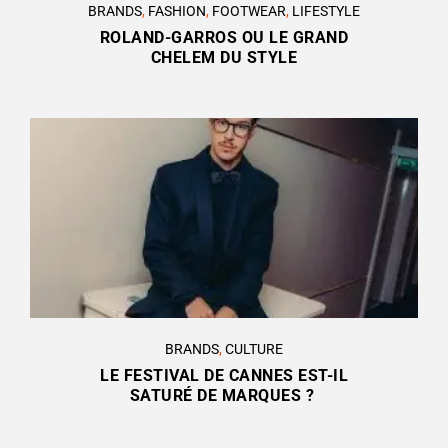
BRANDS
,
FASHION
,
FOOTWEAR
,
LIFESTYLE
ROLAND-GARROS OU LE GRAND
CHELEM DU STYLE
BRANDS
,
CULTURE
LE FESTIVAL DE CANNES EST-IL
SATURÉ DE MARQUES ?