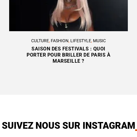
CULTURE
,
FASHION
,
LIFESTYLE
,
MUSIC
SAISON DES FESTIVALS : QUOI
PORTER POUR BRILLER DE PARIS À
MARSEILLE ?
SUIVEZ NOUS SUR INSTAGRAM