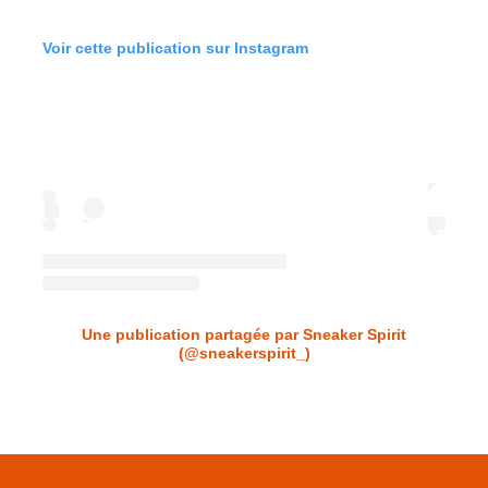
Voir cette publication sur Instagram
Une publication partagée par Sneaker Spirit
(@sneakerspirit_)