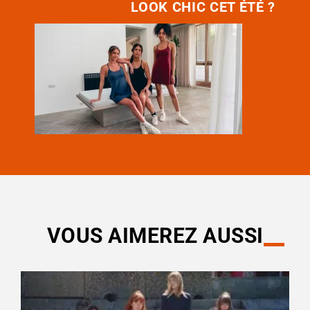
LOOK CHIC CET ÉTÉ ?
VOUS AIMEREZ AUSSI