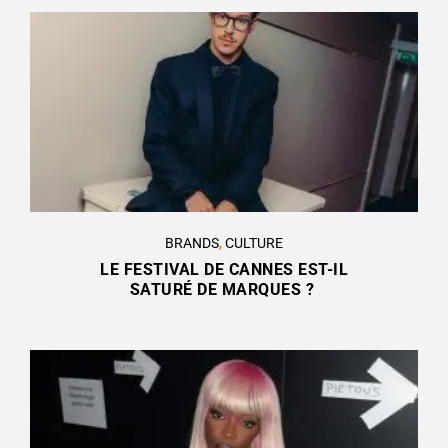
BRANDS
,
CULTURE
LE FESTIVAL DE CANNES EST-IL
SATURÉ DE MARQUES ?