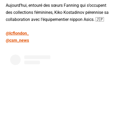
Aujourd’hui, entouré des sœurs Fanning qui s’occupent
des collections féminines, Kiko Kostadinov pérennise sa
collaboration avec l’équipementier nippon Asics. 🇯🇵
@lcflondon_
@csm_news