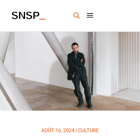
AOÛT 16, 2024
|
CULTURE