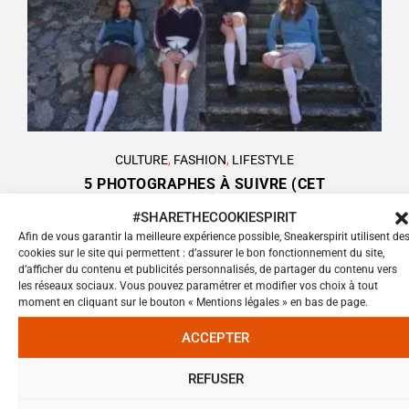
CULTURE
,
FASHION
,
LIFESTYLE
5 PHOTOGRAPHES À SUIVRE (CET
ÉTÉ)
#SHARETHECOOKIESPIRIT
Afin de vous garantir la meilleure expérience possible, Sneakerspirit utilisent de
cookies sur le site qui permettent : d’assurer le bon fonctionnement du site,
d’afficher du contenu et publicités personnalisés, de partager du contenu vers
les réseaux sociaux. Vous pouvez paramétrer et modifier vos choix à tout
moment en cliquant sur le bouton « Mentions légales » en bas de page.
ACCEPTER
REFUSER