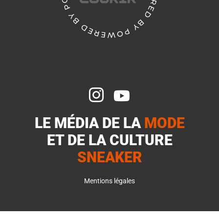


LE MÉDIA DE LA
MODE
ET DE LA
CULTURE
SNEAKER
Mentions légales