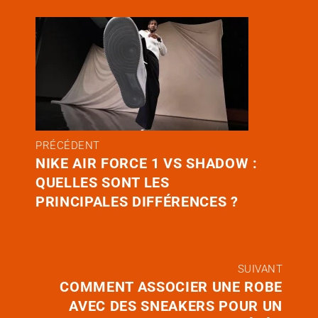
PRÉCÉDENT
NIKE AIR FORCE 1 VS SHADOW :
QUELLES SONT LES
PRINCIPALES DIFFÉRENCES ?
SUIVANT
COMMENT ASSOCIER UNE ROBE
AVEC DES SNEAKERS POUR UN