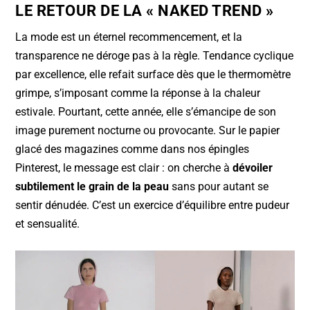
LE RETOUR DE LA « NAKED TREND »
k
La mode est un éternel recommencement, et la
transparence ne déroge pas à la règle. Tendance cyclique
par excellence, elle refait surface dès que le thermomètre
grimpe, s’imposant comme la réponse à la chaleur
estivale. Pourtant, cette année, elle s’émancipe de son
image purement nocturne ou provocante. Sur le papier
glacé des magazines comme dans nos épingles
Pinterest, le message est clair : on cherche à
dévoiler
subtilement le grain de la peau
sans pour autant se
sentir dénudée. C’est un exercice d’équilibre entre pudeur
et sensualité.