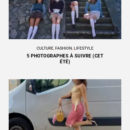
CULTURE
,
FASHION
,
LIFESTYLE
5 PHOTOGRAPHES À SUIVRE (CET
ÉTÉ)