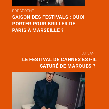
PRÉCÉDENT
SAISON DES FESTIVALS : QUOI
PORTER POUR BRILLER DE
PARIS À MARSEILLE ?
SUIVANT
LE FESTIVAL DE CANNES EST-IL
SATURÉ DE MARQUES ?