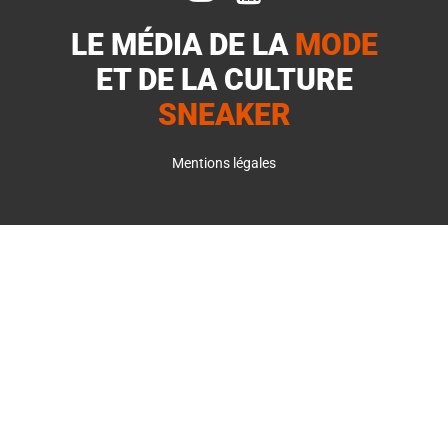
LE MÉDIA DE LA
MODE
ET DE LA
CULTURE
SNEAKER
Mentions légales