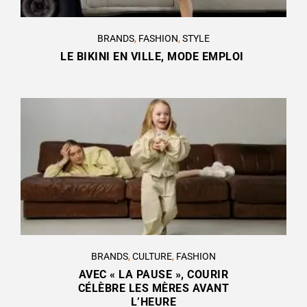
BRANDS
,
FASHION
,
STYLE
LE BIKINI EN VILLE, MODE EMPLOI
BRANDS
,
CULTURE
,
FASHION
AVEC « LA PAUSE », COURIR
CÉLÈBRE LES MÈRES AVANT
L’HEURE