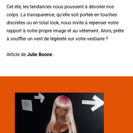
Cet été, les tendances nous poussent à dévoiler nos
corps. La transparence, qu’elle soit portée en touches
discrètes ou en total look, nous invite à repenser notre
rapport à notre propre image et au vêtement. Alors, prête
à souffler un vent de légèreté sur votre vestiaire ?
Article de
Julie Boone
.