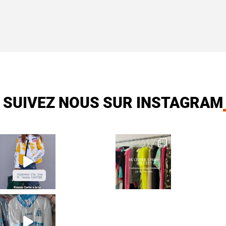
SUIVEZ NOUS SUR INSTAGRAM