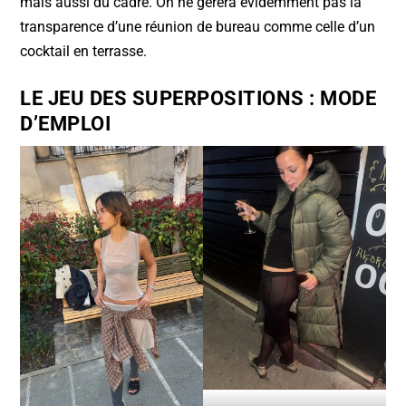
mais aussi du cadre. On ne gérera évidemment pas la
transparence d’une réunion de bureau comme celle d’un
cocktail en terrasse.
LE JEU DES SUPERPOSITIONS : MODE
D’EMPLOI