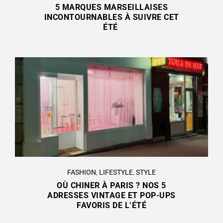
5 MARQUES MARSEILLAISES
INCONTOURNABLES À SUIVRE CET
ÉTÉ
FASHION
,
LIFESTYLE
,
STYLE
OÙ CHINER À PARIS ? NOS 5
ADRESSES VINTAGE ET POP-UPS
FAVORIS DE L’ÉTÉ