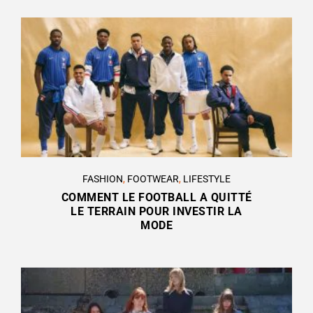
FASHION
,
FOOTWEAR
,
LIFESTYLE
COMMENT LE FOOTBALL A QUITTÉ
LE TERRAIN POUR INVESTIR LA
MODE