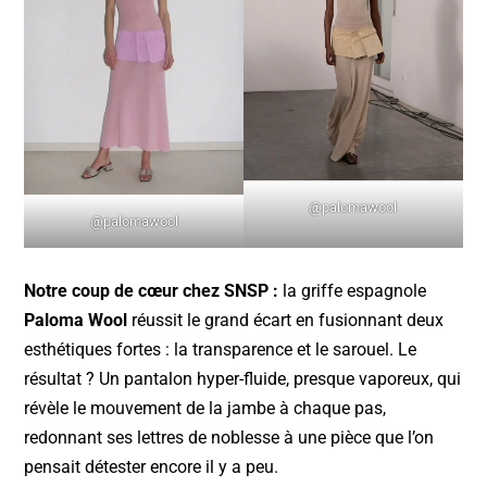
@palomawool
@palomawool
Notre coup de cœur chez SNSP :
la griffe espagnole
Paloma Wool
réussit le grand écart en fusionnant deux
esthétiques fortes : la transparence et le sarouel. Le
résultat ? Un pantalon hyper-fluide, presque vaporeux, qui
révèle le mouvement de la jambe à chaque pas,
redonnant ses lettres de noblesse à une pièce que l’on
pensait détester encore il y a peu.