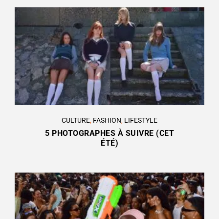
CULTURE
,
FASHION
,
LIFESTYLE
5 PHOTOGRAPHES À SUIVRE (CET
ÉTÉ)