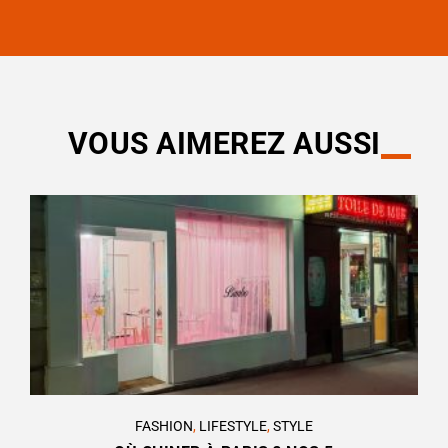
VOUS AIMEREZ AUSSI
FASHION
,
LIFESTYLE
,
STYLE