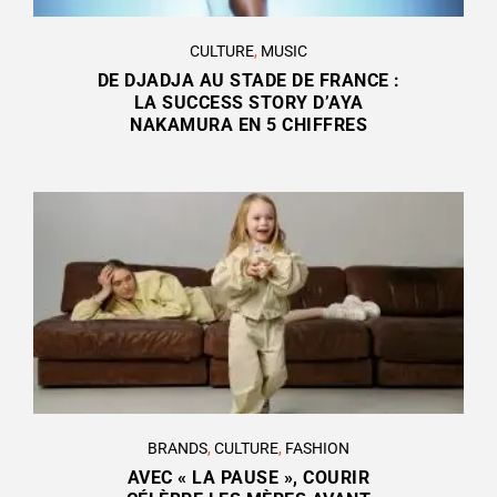
CULTURE
,
MUSIC
DE DJADJA AU STADE DE FRANCE :
LA SUCCESS STORY D’AYA
NAKAMURA EN 5 CHIFFRES
BRANDS
,
CULTURE
,
FASHION
AVEC « LA PAUSE », COURIR