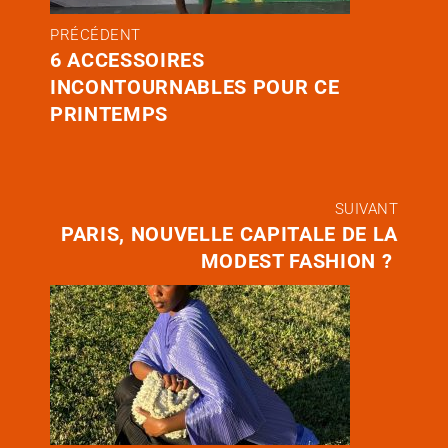
PRÉCÉDENT
6 ACCESSOIRES
INCONTOURNABLES POUR CE
PRINTEMPS
SUIVANT
PARIS, NOUVELLE CAPITALE DE LA
MODEST FASHION ?