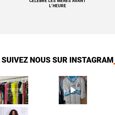
CÉLÈBRE LES MÈRES AVANT
L’HEURE
SUIVEZ NOUS SUR INSTAGRAM