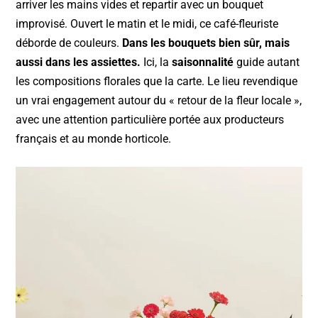
arriver les mains vides et repartir avec un bouquet
improvisé. Ouvert le matin et le midi, ce café-fleuriste
déborde de couleurs.
Dans les bouquets bien sûr, mais
aussi dans les assiettes.
Ici, la
saisonnalité
guide autant
les compositions florales que la carte. Le lieu revendique
un vrai engagement autour du « retour de la fleur locale »,
avec une attention particulière portée aux producteurs
français et au monde horticole.