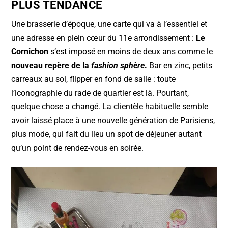
PLUS TENDANCE
Une brasserie d’époque, une carte qui va à l’essentiel et
une adresse en plein cœur du 11e arrondissement :
Le
Cornichon
s’est imposé en moins de deux ans comme le
nouveau repère de la
fashion sphère
.
Bar en zinc, petits
carreaux au sol, flipper en fond de salle : toute
l’iconographie du rade de quartier est là. Pourtant,
quelque chose a changé. La clientèle habituelle semble
avoir laissé place à une nouvelle génération de Parisiens,
plus mode, qui fait du lieu un spot de déjeuner autant
qu’un point de rendez-vous en soirée.