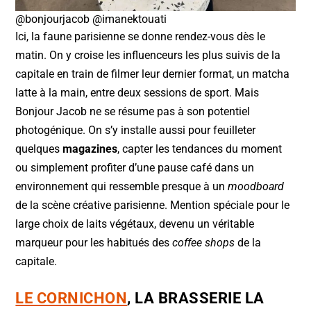
@bonjourjacob @imanektouati
Ici, la faune parisienne se donne rendez-vous dès le
matin. On y croise les influenceurs les plus suivis de la
capitale en train de filmer leur dernier format, un matcha
latte à la main, entre deux sessions de sport. Mais
Bonjour Jacob ne se résume pas à son potentiel
photogénique. On s’y installe aussi pour feuilleter
quelques
magazines
, capter les tendances du moment
ou simplement profiter d’une pause café dans un
environnement qui ressemble presque à un
moodboard
de la scène créative parisienne. Mention spéciale pour le
large choix de laits végétaux, devenu un véritable
marqueur pour les habitués des
coffee shops
de la
capitale.
LE CORNICHON
, LA BRASSERIE LA