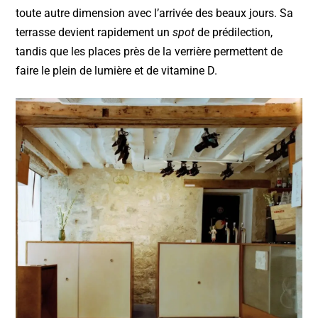
toute autre dimension avec l’arrivée des beaux jours. Sa
terrasse devient rapidement un
spot
de prédilection,
tandis que les places près de la verrière permettent de
faire le plein de lumière et de vitamine D.