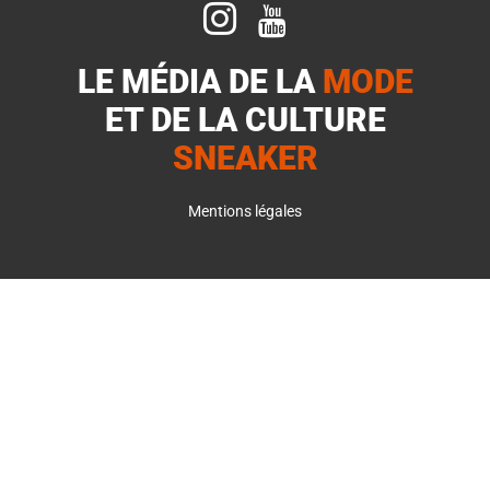


LE MÉDIA DE LA
MODE
ET DE LA
CULTURE
SNEAKER
Mentions légales