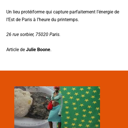
Un lieu protéiforme qui capture parfaitement l’énergie de
l’Est de Paris à l’heure du printemps.
26 rue sorbier, 75020 Paris.
Article de
Julie Boone
.