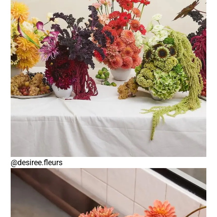
@desiree.fleurs