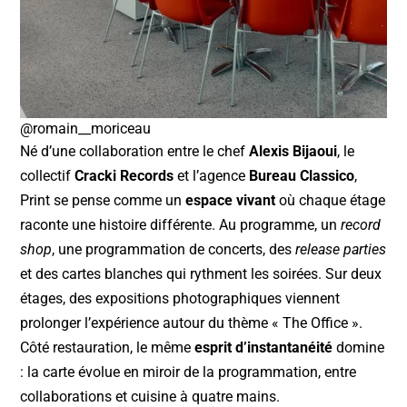
@romain__moriceau
Né d’une collaboration entre le chef
Alexis Bijaoui
, le
collectif
Cracki Records
et l’agence
Bureau Classico
,
Print se pense comme un
espace vivant
où chaque étage
raconte une histoire différente. Au programme, un
record
shop
, une programmation de concerts, des
release parties
et des cartes blanches qui rythment les soirées. Sur deux
étages, des expositions photographiques viennent
prolonger l’expérience autour du thème « The Office ».
Côté restauration, le même
esprit d’instantanéité
domine
: la carte évolue en miroir de la programmation, entre
collaborations et cuisine à quatre mains.