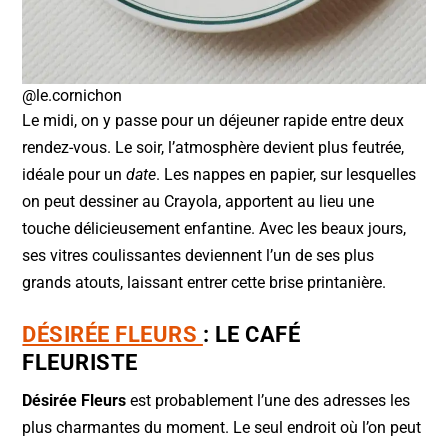
@le.cornichon
Le midi, on y passe pour un déjeuner rapide entre deux
rendez-vous. Le soir, l’atmosphère devient plus feutrée,
idéale pour un
date
. Les nappes en papier, sur lesquelles
on peut dessiner au Crayola, apportent au lieu une
touche délicieusement enfantine. Avec les beaux jours,
ses vitres coulissantes deviennent l’un de ses plus
grands atouts, laissant entrer cette brise printanière.
DÉSIRÉE FLEURS
: LE CAFÉ
FLEURISTE
Désirée Fleurs
est probablement l’une des adresses les
plus charmantes du moment. Le seul endroit où l’on peut