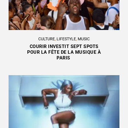
CULTURE
,
LIFESTYLE
,
MUSIC
COURIR INVESTIT SEPT SPOTS
POUR LA FÊTE DE LA MUSIQUE À
PARIS