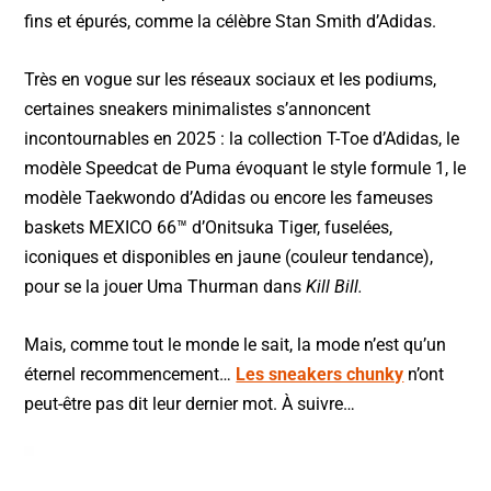
fins et épurés, comme la célèbre Stan Smith d’Adidas.
Très en vogue sur les réseaux sociaux et les podiums,
certaines sneakers minimalistes s’annoncent
incontournables en 2025 : la collection T-Toe d’Adidas, le
modèle Speedcat de Puma évoquant le style formule 1, le
modèle Taekwondo d’Adidas ou encore les fameuses
baskets MEXICO 66™ d’Onitsuka Tiger, fuselées,
iconiques et disponibles en jaune (couleur tendance),
pour se la jouer Uma Thurman dans
Kill Bill.
Mais, comme tout le monde le sait, la mode n’est qu’un
éternel recommencement…
Les sneakers chunky
n’ont
peut-être pas dit leur dernier mot. À suivre…