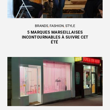
BRANDS
,
FASHION
,
STYLE
5 MARQUES MARSEILLAISES
INCONTOURNABLES À SUIVRE CET
ÉTÉ