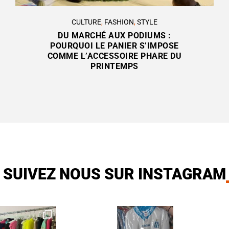
CULTURE
,
FASHION
,
STYLE
DU MARCHÉ AUX PODIUMS :
POURQUOI LE PANIER S’IMPOSE
COMME L’ACCESSOIRE PHARE DU
PRINTEMPS
SUIVEZ NOUS SUR INSTAGRAM