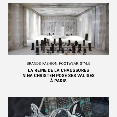
BRANDS
,
FASHION
,
FOOTWEAR
,
STYLE
LA REINE DE LA CHAUSSURES
NINA CHRISTEN POSE SES VALISES
À PARIS