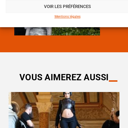
VOIR LES PRÉFÉRENCES
Mentions légales
VOUS AIMEREZ AUSSI