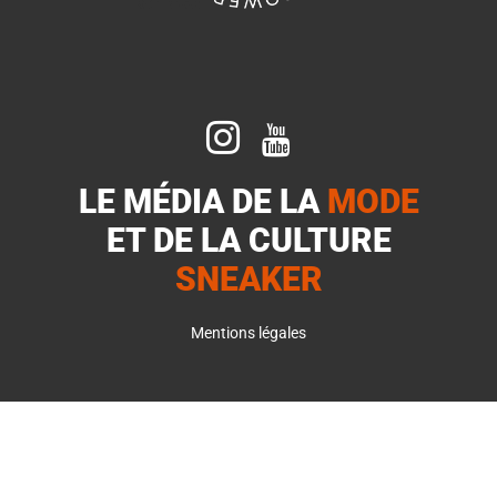


LE MÉDIA DE LA
MODE
ET DE LA
CULTURE
SNEAKER
Mentions légales