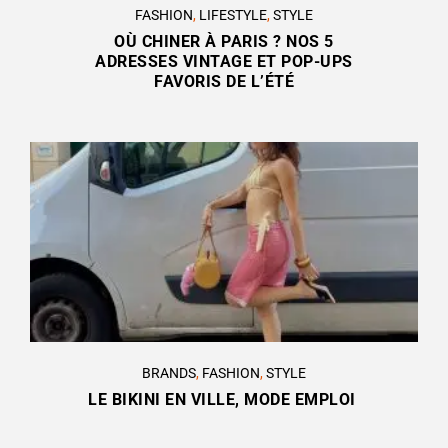
FASHION
,
LIFESTYLE
,
STYLE
OÙ CHINER À PARIS ? NOS 5
ADRESSES VINTAGE ET POP-UPS
FAVORIS DE L’ÉTÉ
BRANDS
,
FASHION
,
STYLE
LE BIKINI EN VILLE, MODE EMPLOI