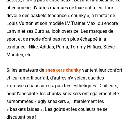
phénomène, d’autres marques de luxe ont à leur tour
dévoilé des baskets tendance « chunky », à l’instar de
Louis Vuitton et son modèle LV Trainer Maxi ou encore
Lanvin et ses Curb au look oversize. Les marques de
sport et de mode n’ont pas non plus échappé à la
tendance : Nike, Adidas, Puma, Tommy Hilfiger, Steve
Madden, etc.
Si les amateurs de
sneakers chunky
vantent leur confort
et leur amorti parfait, d’autres n’y voient que des
« grosses chaussures » pas très esthétiques. D’ailleurs,
pour l’anecdote, les chunky sneakers ont également été
surnommées « ugly sneakers », littéralement les
« baskets laides ». Les goûts et les couleurs ne se
discutent pas !