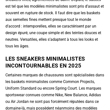
est tel que les modèles minimalistes sont pris d’assaut et
souvent en rupture de stock. Il faut dire que les baskets
aux semelles fines mettent presque tout le monde
d’accord : intemporelles, elles se caractérisent par un
design épuré, une coupe simple et des teintes douces et
neutres. Versatiles, elles s’adaptent à tous les looks et
tous les âges.
LES SNEAKERS MINIMALISTES
INCONTOURNABLES EN 2025
Certaines marques de chaussures sont spécialisées dans
les baskets minimalistes comme Common Projects,
Uniform Standard ou encore Spring Court. Les marques
sportswear connues comme Nike, New Balance, Adidas
ou Air Jordan ne sont pas forcément réputées dans ce
domaine-là, mais possèdent néanmoins des modèles