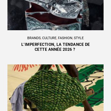
BRANDS
,
CULTURE
,
FASHION
,
STYLE
L’IMPERFECTION, LA TENDANCE DE
CETTE ANNÉE 2026 ?